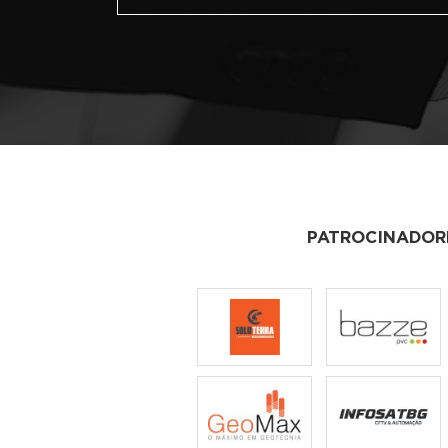
PATROCINADOR