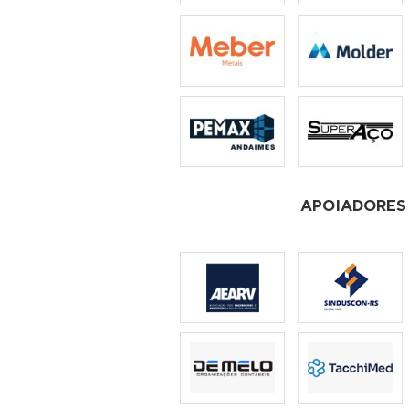
APOIADORES