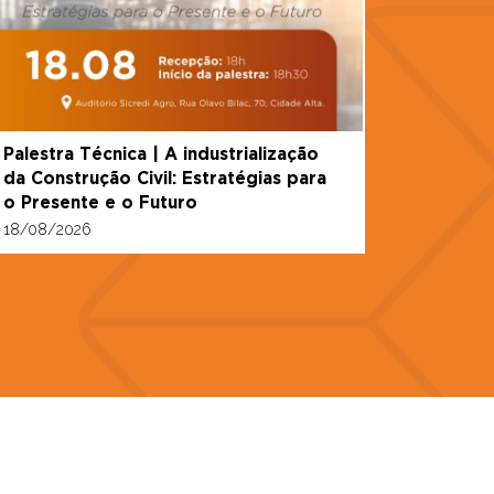
Palestra Técnica | A industrialização
da Construção Civil: Estratégias para
o Presente e o Futuro
18/08/2026