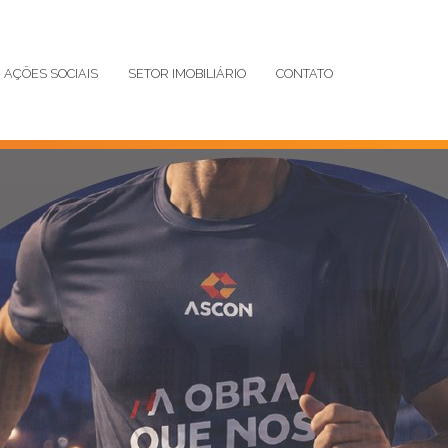
AÇÕES SOCIAIS
SETOR IMOBILIÁRIO
CONTATO