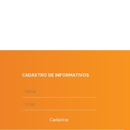
CADASTRO DE INFORMATIVOS
Cadastrar