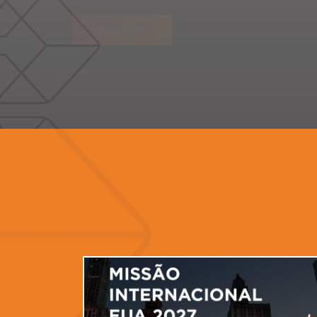
Veja mais