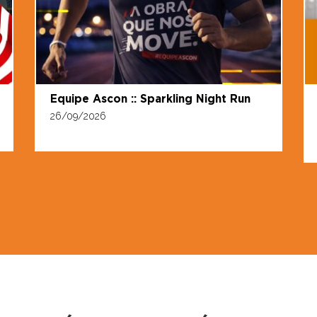
Equipe Ascon :: Sparkling Night Run
26/09/2026