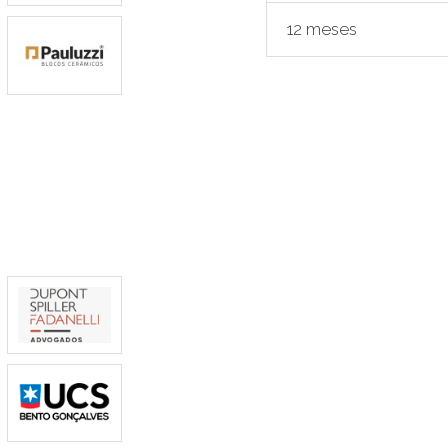
12 meses