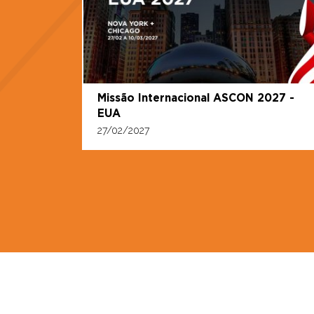
Missão Internacional ASCON 2027 -
EUA
27/02/2027