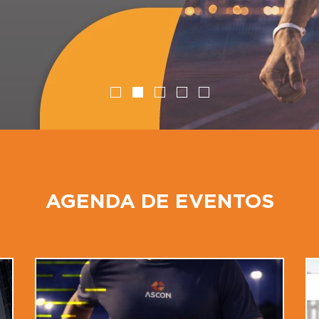
AGENDA DE EVENTOS