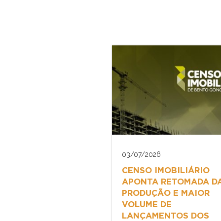
03/07/2026
CENSO IMOBILIÁRIO
APONTA RETOMADA D
PRODUÇÃO E MAIOR
VOLUME DE
LANÇAMENTOS DOS