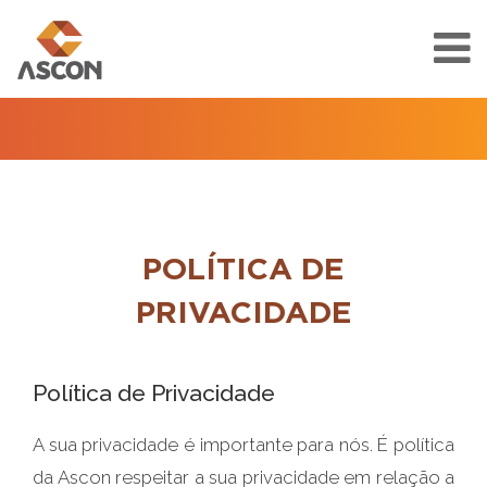
POLÍTICA DE
PRIVACIDADE
Política de Privacidade
A sua privacidade é importante para nós. É política
da Ascon respeitar a sua privacidade em relação a