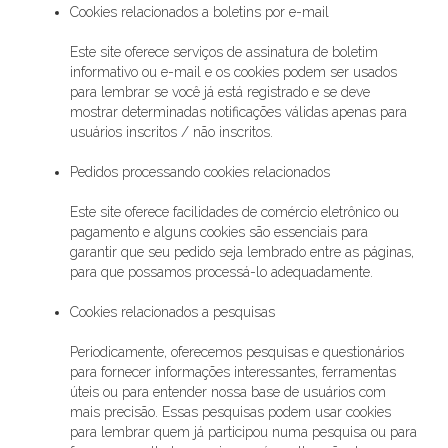
Cookies relacionados a boletins por e-mail
Este site oferece serviços de assinatura de boletim
informativo ou e-mail e os cookies podem ser usados ​​
para lembrar se você já está registrado e se deve
mostrar determinadas notificações válidas apenas para
usuários inscritos / não inscritos.
Pedidos processando cookies relacionados
Este site oferece facilidades de comércio eletrônico ou
pagamento e alguns cookies são essenciais para
garantir que seu pedido seja lembrado entre as páginas,
para que possamos processá-lo adequadamente.
Cookies relacionados a pesquisas
Periodicamente, oferecemos pesquisas e questionários
para fornecer informações interessantes, ferramentas
úteis ou para entender nossa base de usuários com
mais precisão. Essas pesquisas podem usar cookies
para lembrar quem já participou numa pesquisa ou para