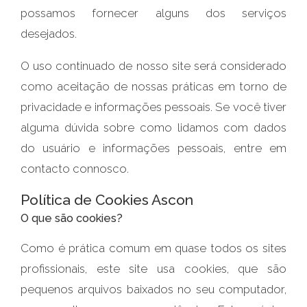
possamos fornecer alguns dos serviços
desejados.
O uso continuado de nosso site será considerado
como aceitação de nossas práticas em torno de
privacidade e informações pessoais. Se você tiver
alguma dúvida sobre como lidamos com dados
do usuário e informações pessoais, entre em
contacto connosco.
Política de Cookies Ascon
O que são cookies?
Como é prática comum em quase todos os sites
profissionais, este site usa cookies, que são
pequenos arquivos baixados no seu computador,