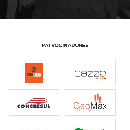
PATROCINADORES