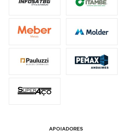
APOIADORES