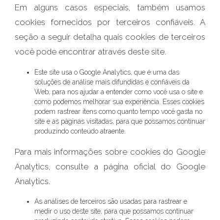
Em alguns casos especiais, também usamos
cookies fornecidos por terceiros confiáveis. A
seção a seguir detalha quais cookies de terceiros
você pode encontrar através deste site.
Este site usa o Google Analytics, que é uma das
soluções de análise mais difundidas e confiáveis ​​da
Web, para nos ajudar a entender como você usa o site e
como podemos melhorar sua experiência. Esses cookies
podem rastrear itens como quanto tempo você gasta no
site e as páginas visitadas, para que possamos continuar
produzindo conteúdo atraente.
Para mais informações sobre cookies do Google
Analytics, consulte a página oficial do Google
Analytics.
As análises de terceiros são usadas para rastrear e
medir o uso deste site, para que possamos continuar