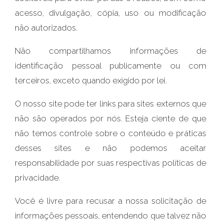
acesso, divulgação, cópia, uso ou modificação
não autorizados.
Não compartilhamos informações de
identificação pessoal publicamente ou com
terceiros, exceto quando exigido por lei.
O nosso site pode ter links para sites externos que
não são operados por nós. Esteja ciente de que
não temos controle sobre o conteúdo e práticas
desses sites e não podemos aceitar
responsabilidade por suas respectivas políticas de
privacidade.
Você é livre para recusar a nossa solicitação de
informações pessoais, entendendo que talvez não