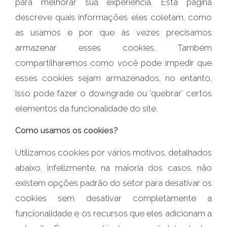
para melhorar sua experiência. Esta página
descreve quais informações eles coletam, como
as usamos e por que às vezes precisamos
armazenar esses cookies. Também
compartilharemos como você pode impedir que
esses cookies sejam armazenados, no entanto,
isso pode fazer o downgrade ou 'quebrar' certos
elementos da funcionalidade do site.
Como usamos os cookies?
Utilizamos cookies por vários motivos, detalhados
abaixo. Infelizmente, na maioria dos casos, não
existem opções padrão do setor para desativar os
cookies sem desativar completamente a
funcionalidade e os recursos que eles adicionam a