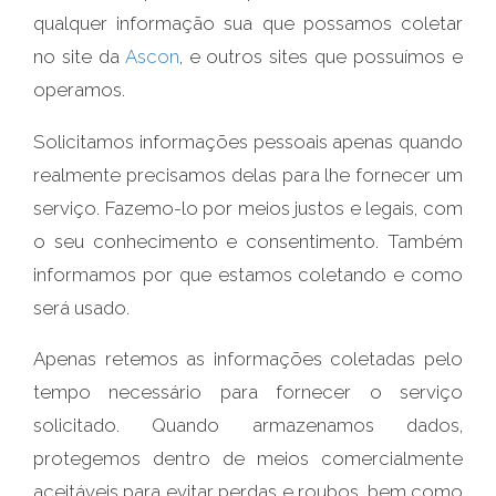
qualquer informação sua que possamos coletar
no site da
Ascon
, e outros sites que possuímos e
operamos.
Solicitamos informações pessoais apenas quando
realmente precisamos delas para lhe fornecer um
serviço. Fazemo-lo por meios justos e legais, com
o seu conhecimento e consentimento. Também
informamos por que estamos coletando e como
será usado.
Apenas retemos as informações coletadas pelo
tempo necessário para fornecer o serviço
solicitado. Quando armazenamos dados,
protegemos dentro de meios comercialmente
aceitáveis ​​para evitar perdas e roubos, bem como