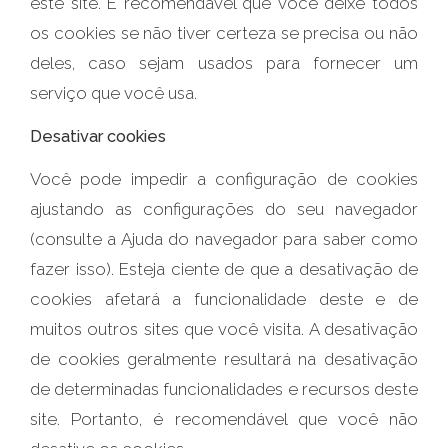
este site. É recomendável que você deixe todos
os cookies se não tiver certeza se precisa ou não
deles, caso sejam usados ​​para fornecer um
serviço que você usa.
Desativar cookies
Você pode impedir a configuração de cookies
ajustando as configurações do seu navegador
(consulte a Ajuda do navegador para saber como
fazer isso). Esteja ciente de que a desativação de
cookies afetará a funcionalidade deste e de
muitos outros sites que você visita. A desativação
de cookies geralmente resultará na desativação
de determinadas funcionalidades e recursos deste
site. Portanto, é recomendável que você não