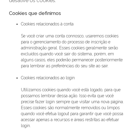
desative os cookies.
Cookies que definimos
Cookies relacionados à conta
Se você criar uma conta connosco, usaremos cookies
para o gerenciamento do processo de inscrição e
administração geral. Esses cookies geralmente serão
excluídos quando você sair do sistema, porém, em
alguns casos, eles poderão permanecer posteriormente
para lembrar as preferências do seu site ao sair.
Cookies relacionados ao login
Utilizamos cookies quando você está logado, para que
possamos lembrar dessa ação. Isso evita que você
precise fazer login sempre que visitar uma nova página.
Esses cookies são normalmente removidos ou limpos
quando você efetua logout para garantir que você possa
acessar apenas a recursos e áreas restritas ao efetuar
login.