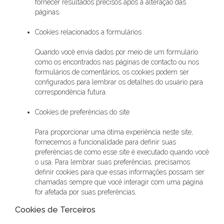
fornecer resultados precisos após a alteração das
páginas.
Cookies relacionados a formulários
Quando você envia dados por meio de um formulário
como os encontrados nas páginas de contacto ou nos
formulários de comentários, os cookies podem ser
configurados para lembrar os detalhes do usuário para
correspondência futura.
Cookies de preferências do site
Para proporcionar uma ótima experiência neste site,
fornecemos a funcionalidade para definir suas
preferências de como esse site é executado quando você
o usa. Para lembrar suas preferências, precisamos
definir cookies para que essas informações possam ser
chamadas sempre que você interagir com uma página
for afetada por suas preferências.
Cookies de Terceiros