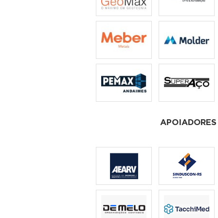
APOIADORES