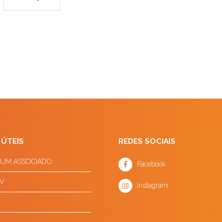
 ÚTEIS
REDES SOCIAIS
 UM ASSOCIADO
Facebook
V
Instagram