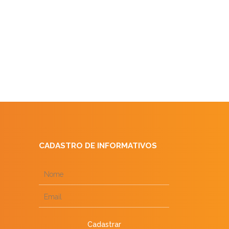
CADASTRO DE INFORMATIVOS
Cadastrar