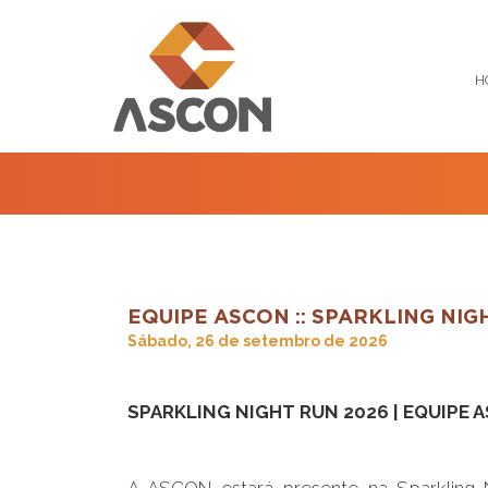
H
EQUIPE ASCON :: SPARKLING NIG
Sábado, 26 de setembro de 2026
SPARKLING NIGHT RUN 2026 | EQUIPE 