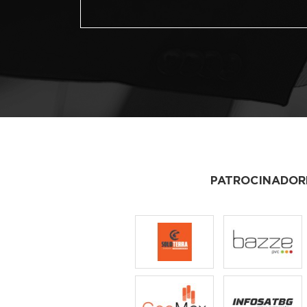
PATROCINADOR